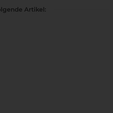
lgende Artikel: