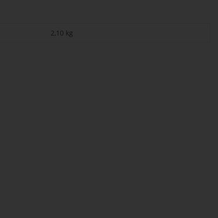
2,10
kg