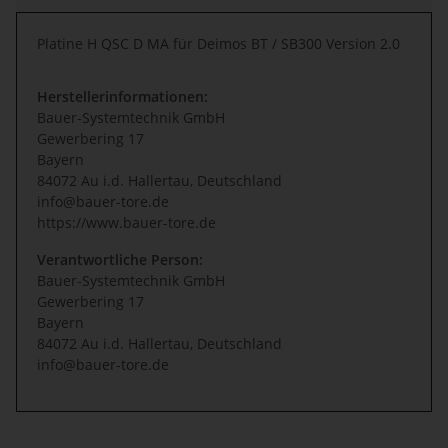
Platine H QSC D MA für Deimos BT / SB300 Version 2.0
Herstellerinformationen:
Bauer-Systemtechnik GmbH
Gewerbering 17
Bayern
84072 Au i.d. Hallertau, Deutschland
info@bauer-tore.de
https://www.bauer-tore.de
Verantwortliche Person:
Bauer-Systemtechnik GmbH
Gewerbering 17
Bayern
84072 Au i.d. Hallertau, Deutschland
info@bauer-tore.de