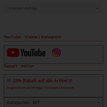
Ersatzteil-Anfrage
YouTube - Videos | Instagram
Rabatt - Aktion
!!! -25% Rabatt auf alle Artikel !!!
Ausgenommen auf Montage / Prüfungen / Ersatzteile
Kategorien - BFT