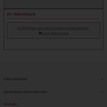
Ihr Warenkorb
Es befinden sich keine Artikel im Warenkorb.
Zum Warenkorb
Informationen
Gesetzliche Informationen
Kontakt