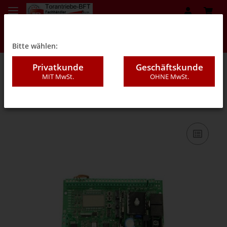
Bitte wählen:
Privatkunde
Geschäftskunde
MIT MwSt.
OHNE MwSt.
09C - Schiebetorantriebe