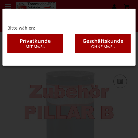
Bitte wählen:
Privatkunde
Geschäftskunde
MIT MwSt.
OHNE MwSt.
05ZH - Sonstiges