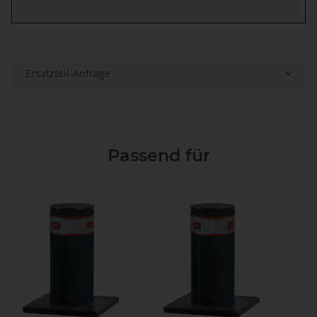
Ersatzteil-Anfrage
Passend für