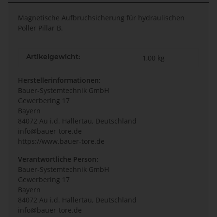
Magnetische Aufbruchsicherung für hydraulischen
Poller Pillar B.
Artikelgewicht:
1,00
kg
Herstellerinformationen:
Bauer-Systemtechnik GmbH
Gewerbering 17
Bayern
84072 Au i.d. Hallertau, Deutschland
info@bauer-tore.de
https://www.bauer-tore.de
Verantwortliche Person:
Bauer-Systemtechnik GmbH
Gewerbering 17
Bayern
84072 Au i.d. Hallertau, Deutschland
info@bauer-tore.de