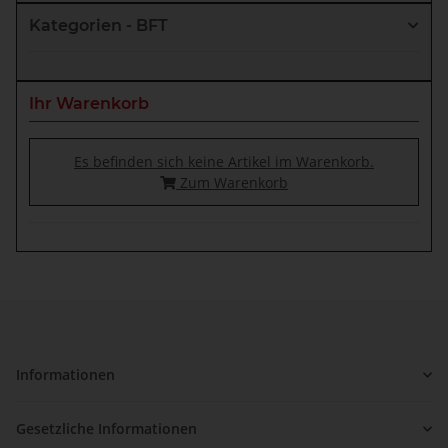
Kategorien - BFT
Ihr Warenkorb
Es befinden sich keine Artikel im Warenkorb.
Zum Warenkorb
Informationen
Gesetzliche Informationen