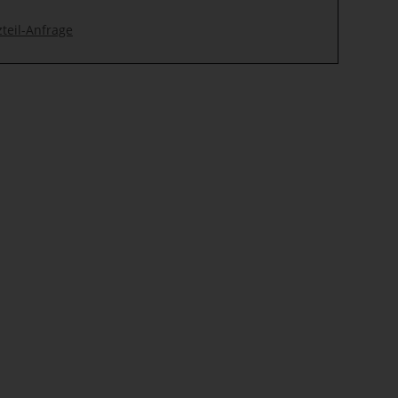
zteil-Anfrage