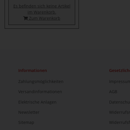
Es befinden sich keine Artikel
im Warenkorb.
Zum Warenkorb
Informationen
Gesetzlich
Zahlungsmöglichkeiten
Impressu
Versandinformationen
AGB
Elektrische Anlagen
Datenschu
Newsletter
Widerrufs
Sitemap
Widerrufs