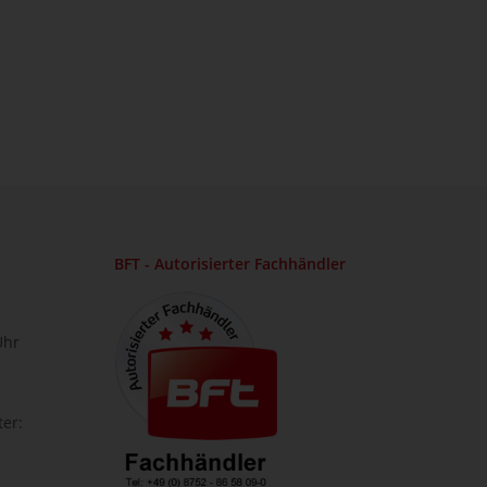
BFT - Autorisierter Fachhändler
Uhr
ter: