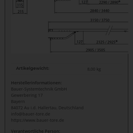
Artikelgewicht:
8,00
kg
Herstellerinformationen:
Bauer-Systemtechnik GmbH
Gewerbering 17
Bayern
84072 Au i.d. Hallertau, Deutschland
info@bauer-tore.de
https://www.bauer-tore.de
Verantwortliche Person: