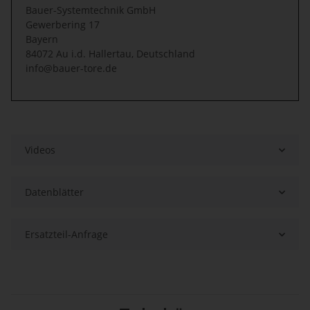
Bauer-Systemtechnik GmbH
Gewerbering 17
Bayern
84072 Au i.d. Hallertau, Deutschland
info@bauer-tore.de
Videos
Datenblätter
Ersatzteil-Anfrage