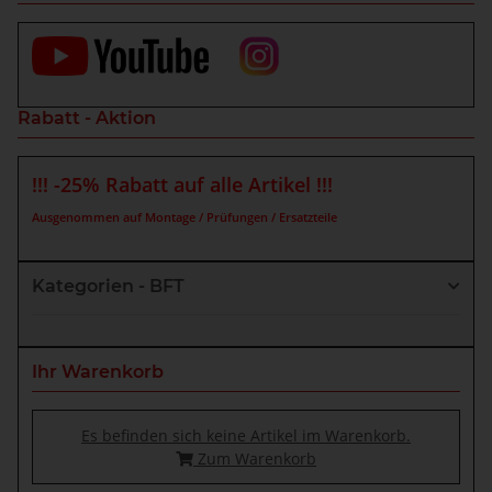
Rabatt - Aktion
!!! -25% Rabatt auf alle Artikel !!!
Ausgenommen auf Montage / Prüfungen / Ersatzteile
Kategorien - BFT
Ihr Warenkorb
Es befinden sich keine Artikel im Warenkorb.
Zum Warenkorb