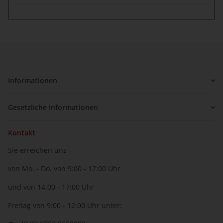
Informationen
Gesetzliche Informationen
Kontakt
Sie erreichen uns
von Mo. - Do. von 9:00 - 12:00 Uhr
und von 14:00 - 17:00 Uhr
Freitag von 9:00 - 12:00 Uhr unter: