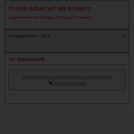
!!! -25% Rabatt auf alle Artikel !!!
Ausgenommen auf Montage / Prüfungen / Ersatzteile
Kategorien - BFT
Ihr Warenkorb
Es befinden sich keine Artikel im Warenkorb.
Zum Warenkorb