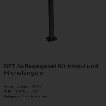
BFT Auflagegabel für Moovi und
Michelangelo
Artikelnummer:
100015
GTIN:
4250764345909
Kategorie:
01A - Schranken