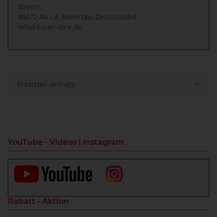
Bayern
84072 Au i.d. Hallertau, Deutschland
info@bauer-tore.de
Ersatzteil-Anfrage
YouTube - Videos | Instagram
Rabatt - Aktion