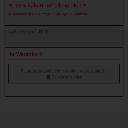
!!! -25% Rabatt auf alle Artikel !!!
Ausgenommen auf Montage / Prüfungen / Ersatzteile
Kategorien - BFT
Ihr Warenkorb
Es befinden sich keine Artikel im Warenkorb.
Zum Warenkorb