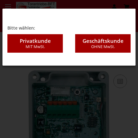
Bitte wählen:
Privatkunde
Geschäftskunde
MIT MwSt.
OHNE MwSt.
05ZH - Sonstiges