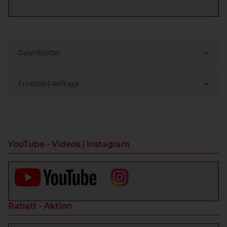
Datenblätter
Ersatzteil-Anfrage
YouTube - Videos | Instagram
Rabatt - Aktion