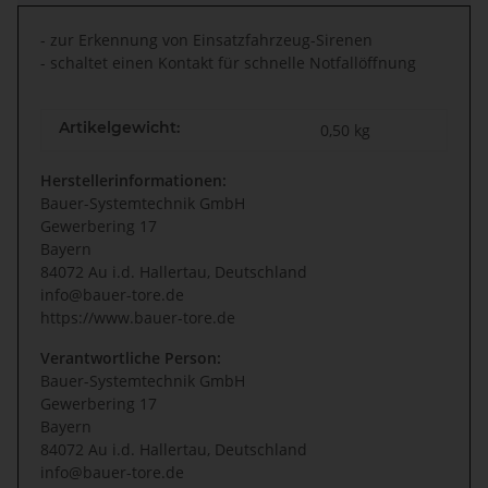
- zur Erkennung von Einsatzfahrzeug-Sirenen
- schaltet einen Kontakt für schnelle Notfallöffnung
Artikelgewicht:
0,50
kg
Herstellerinformationen:
Bauer-Systemtechnik GmbH
Gewerbering 17
Bayern
84072 Au i.d. Hallertau, Deutschland
info@bauer-tore.de
https://www.bauer-tore.de
Verantwortliche Person:
Bauer-Systemtechnik GmbH
Gewerbering 17
Bayern
84072 Au i.d. Hallertau, Deutschland
info@bauer-tore.de