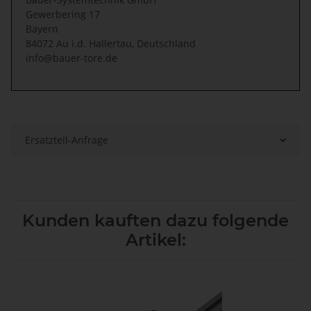
Gewerbering 17
Bayern
84072 Au i.d. Hallertau, Deutschland
info@bauer-tore.de
Ersatzteil-Anfrage
Kunden kauften dazu folgende
Artikel: