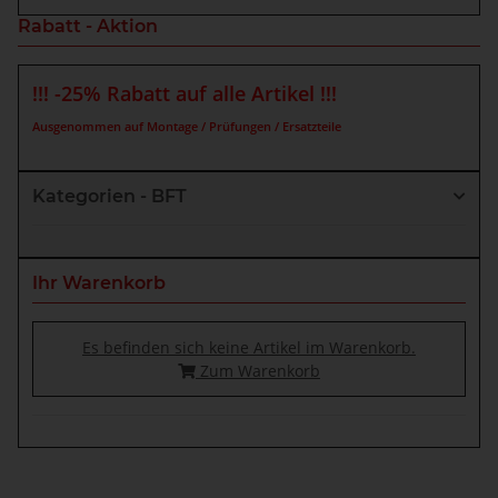
Rabatt - Aktion
!!! -25% Rabatt auf alle Artikel !!!
Ausgenommen auf Montage / Prüfungen / Ersatzteile
Kategorien - BFT
Ihr Warenkorb
Es befinden sich keine Artikel im Warenkorb.
Zum Warenkorb