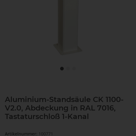
Aluminium-Standsäule CK 1100-
V2.0, Abdeckung in RAL 7016,
Tastaturschloß 1-Kanal
Artikelnummer:
100771