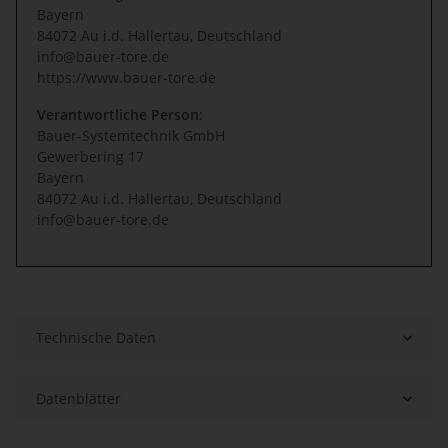
Bayern
84072 Au i.d. Hallertau, Deutschland
info@bauer-tore.de
https://www.bauer-tore.de
Verantwortliche Person:
Bauer-Systemtechnik GmbH
Gewerbering 17
Bayern
84072 Au i.d. Hallertau, Deutschland
info@bauer-tore.de
Technische Daten
Datenblätter