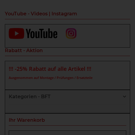
YouTube - Videos | Instagram
Rabatt - Aktion
!!! -25% Rabatt auf alle Artikel !!!
Ausgenommen auf Montage / Prüfungen / Ersatzteile
Kategorien - BFT
Ihr Warenkorb