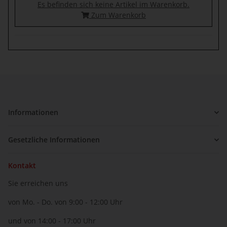
Es befinden sich keine Artikel im Warenkorb.
Zum Warenkorb
Informationen
Gesetzliche Informationen
Kontakt
Sie erreichen uns
von Mo. - Do. von 9:00 - 12:00 Uhr
und von 14:00 - 17:00 Uhr