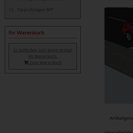
12 - Torprüfungen BFT
Ihr Warenkorb
Es befinden sich keine Artikel
im Warenkorb.
Zum Warenkorb
Artikelgew
Herstellerinf