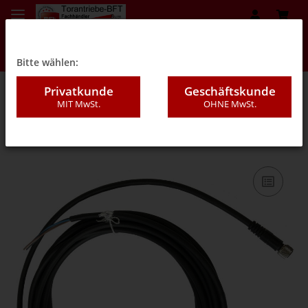
Bitte wählen:
Privatkunde
Geschäftskunde
MIT MwSt.
OHNE MwSt.
07H - Lichtgitter