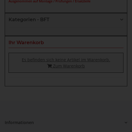
Ausgenommen auf Montage / Prüfungen / Ersatzteile
Kategorien - BFT
Ihr Warenkorb
Es befinden sich keine Artikel im Warenkorb.
Zum Warenkorb
Informationen