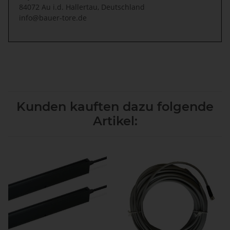
84072 Au i.d. Hallertau, Deutschland
info@bauer-tore.de
Kunden kauften dazu folgende
Artikel: