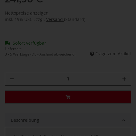
Nettopreise anzeigen
inkl. 19% USt. , zzgl.
Versand
(Standard)
Sofort verfügbar
Lieferzeit:
Frage zum Artikel
3 - 5 Werktage
(DE - Ausland abweichend)
Beschreibung