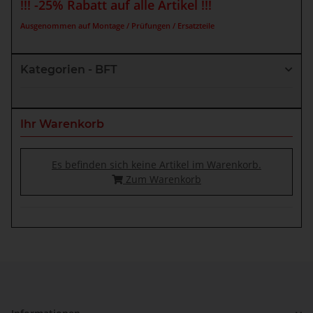
!!! -25% Rabatt auf alle Artikel !!!
Ausgenommen auf Montage / Prüfungen / Ersatzteile
Kategorien - BFT
Ihr Warenkorb
Es befinden sich keine Artikel im Warenkorb.
Zum Warenkorb