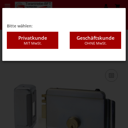
Bitte wählen:
Privatkunde
Geschäftskunde
MIT MwSt.
OHNE MwSt.
Startseite