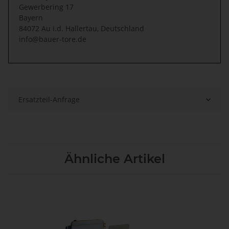
Gewerbering 17
Bayern
84072 Au i.d. Hallertau, Deutschland
info@bauer-tore.de
Ersatzteil-Anfrage
Ähnliche Artikel