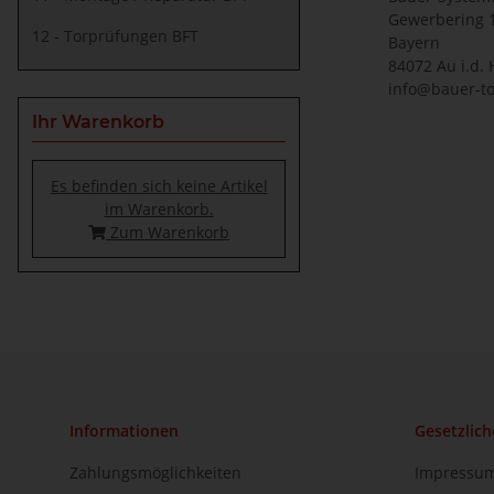
Gewerbering 
12 - Torprüfungen BFT
Bayern
84072 Au i.d. 
info@bauer-to
Ihr Warenkorb
Es befinden sich keine Artikel
im Warenkorb.
Zum Warenkorb
Informationen
Gesetzlich
Zahlungsmöglichkeiten
Impressu