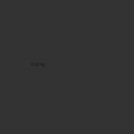
0,50
kg