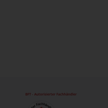
BFT - Autorisierter Fachhändler