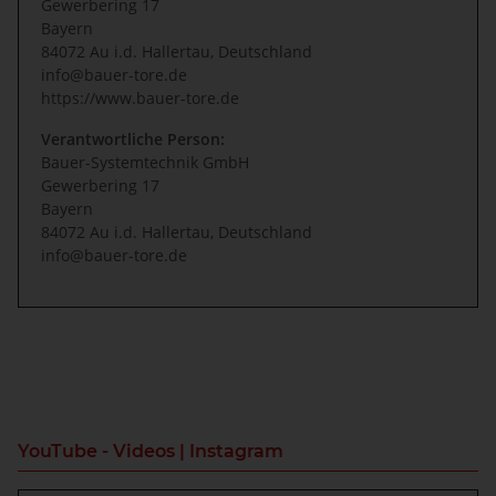
Gewerbering 17
Bayern
84072 Au i.d. Hallertau, Deutschland
info@bauer-tore.de
https://www.bauer-tore.de
Verantwortliche Person:
Bauer-Systemtechnik GmbH
Gewerbering 17
Bayern
84072 Au i.d. Hallertau, Deutschland
info@bauer-tore.de
YouTube - Videos | Instagram