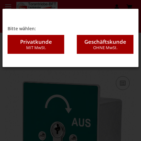
Bitte wählen:
Privatkunde
Geschäftskunde
MIT MwSt.
OHNE MwSt.
08A - Schalter