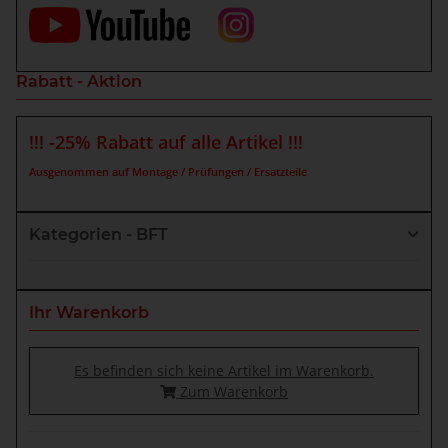
Rabatt - Aktion
!!! -25% Rabatt auf alle Artikel !!!
Ausgenommen auf Montage / Prüfungen / Ersatzteile
Kategorien - BFT
Ihr Warenkorb
Es befinden sich keine Artikel im Warenkorb.
Zum Warenkorb