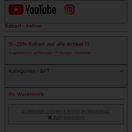
Rabatt - Aktion
!!! -25% Rabatt auf alle Artikel !!!
Ausgenommen auf Montage / Prüfungen / Ersatzteile
Kategorien - BFT
Ihr Warenkorb
Es befinden sich keine Artikel im Warenkorb.
Zum Warenkorb