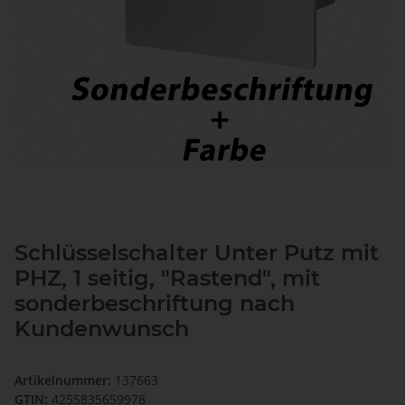
Schlüsselschalter Unter Putz mit
PHZ, 1 seitig, "Rastend", mit
sonderbeschriftung nach
Kundenwunsch
Artikelnummer:
137663
GTIN:
4255835659978