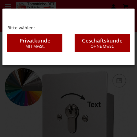
Bitte wählen:
Privatkunde
Geschäftskunde
MIT MwSt.
OHNE MwSt.
08A - Schalter