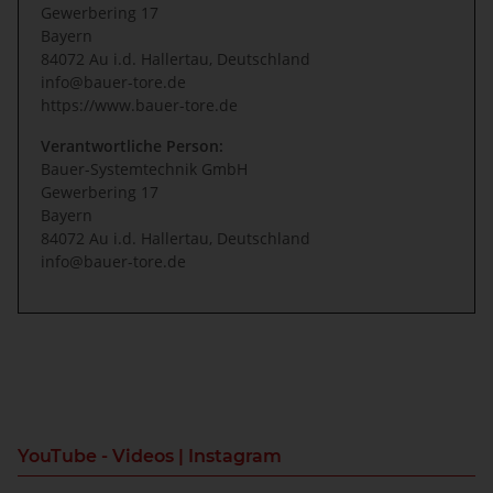
Gewerbering 17
Bayern
84072 Au i.d. Hallertau, Deutschland
info@bauer-tore.de
https://www.bauer-tore.de
Verantwortliche Person:
Bauer-Systemtechnik GmbH
Gewerbering 17
Bayern
84072 Au i.d. Hallertau, Deutschland
info@bauer-tore.de
YouTube - Videos | Instagram