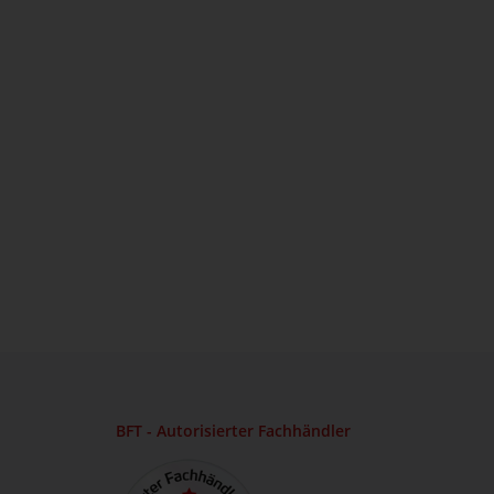
BFT - Autorisierter Fachhändler