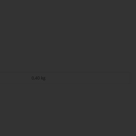
0,40
kg